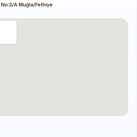
 No:3/A Muğla/Fethiye