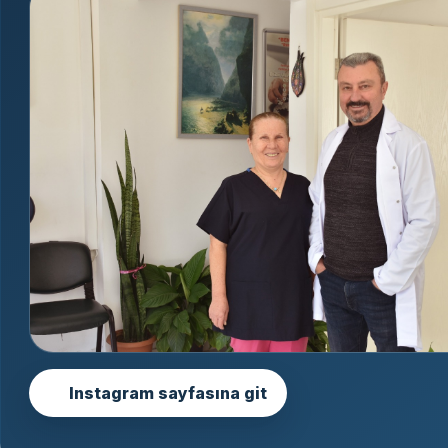
Instagram sayfasına git