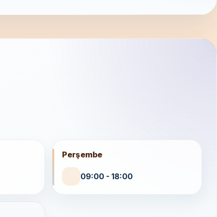
Perşembe
09:00 - 18:00