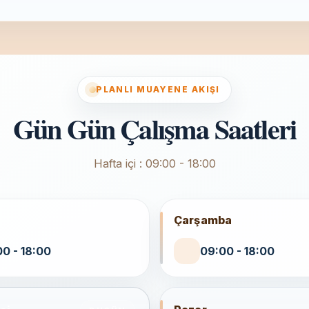
PLANLI MUAYENE AKIŞI
Gün Gün Çalışma Saatleri
Hafta içi : 09:00 - 18:00
Çarşamba
0 - 18:00
09:00 - 18:00