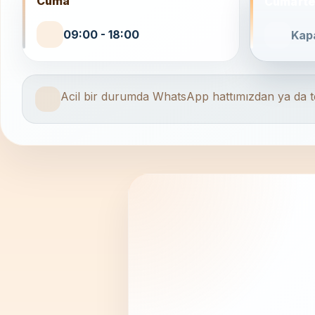
Cuma
Cumarte
09:00 - 18:00
Kapa
Acil bir durumda WhatsApp hattımızdan ya da tel