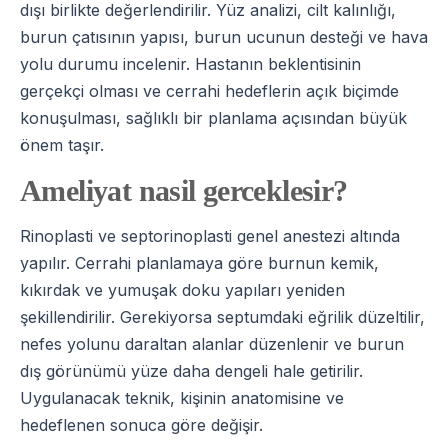
dışı birlikte değerlendirilir. Yüz analizi, cilt kalınlığı,
burun çatısının yapısı, burun ucunun desteği ve hava
yolu durumu incelenir. Hastanın beklentisinin
gerçekçi olması ve cerrahi hedeflerin açık biçimde
konuşulması, sağlıklı bir planlama açısından büyük
önem taşır.
Ameliyat nasil gerceklesir?
Rinoplasti ve septorinoplasti genel anestezi altında
yapılır. Cerrahi planlamaya göre burnun kemik,
kıkırdak ve yumuşak doku yapıları yeniden
şekillendirilir. Gerekiyorsa septumdaki eğrilik düzeltilir,
nefes yolunu daraltan alanlar düzenlenir ve burun
dış görünümü yüze daha dengeli hale getirilir.
Uygulanacak teknik, kişinin anatomisine ve
hedeflenen sonuca göre değişir.