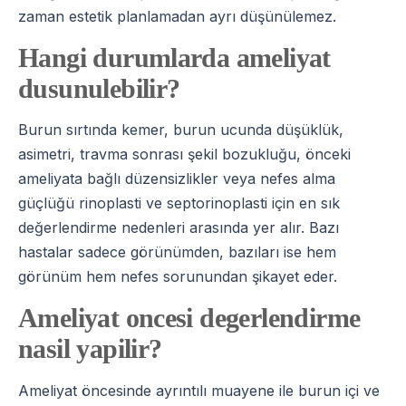
zaman estetik planlamadan ayrı düşünülemez.
Hangi durumlarda ameliyat
dusunulebilir?
Burun sırtında kemer, burun ucunda düşüklük,
asimetri, travma sonrası şekil bozukluğu, önceki
ameliyata bağlı düzensizlikler veya nefes alma
güçlüğü rinoplasti ve septorinoplasti için en sık
değerlendirme nedenleri arasında yer alır. Bazı
hastalar sadece görünümden, bazıları ise hem
görünüm hem nefes sorunundan şikayet eder.
Ameliyat oncesi degerlendirme
nasil yapilir?
Ameliyat öncesinde ayrıntılı muayene ile burun içi ve