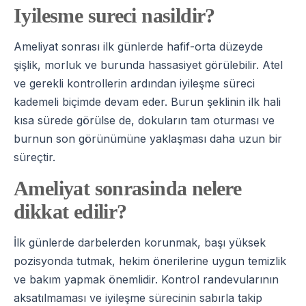
Iyilesme sureci nasildir?
Ameliyat sonrası ilk günlerde hafif-orta düzeyde
şişlik, morluk ve burunda hassasiyet görülebilir. Atel
ve gerekli kontrollerin ardından iyileşme süreci
kademeli biçimde devam eder. Burun şeklinin ilk hali
kısa sürede görülse de, dokuların tam oturması ve
burnun son görünümüne yaklaşması daha uzun bir
süreçtir.
Ameliyat sonrasinda nelere
dikkat edilir?
İlk günlerde darbelerden korunmak, başı yüksek
pozisyonda tutmak, hekim önerilerine uygun temizlik
ve bakım yapmak önemlidir. Kontrol randevularının
aksatılmaması ve iyileşme sürecinin sabırla takip