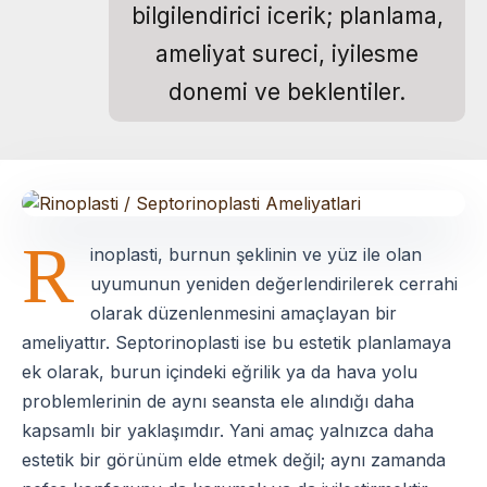
bilgilendirici icerik; planlama,
ameliyat sureci, iyilesme
donemi ve beklentiler.
R
inoplasti, burnun şeklinin ve yüz ile olan
uyumunun yeniden değerlendirilerek cerrahi
olarak düzenlenmesini amaçlayan bir
ameliyattır. Septorinoplasti ise bu estetik planlamaya
ek olarak, burun içindeki eğrilik ya da hava yolu
problemlerinin de aynı seansta ele alındığı daha
kapsamlı bir yaklaşımdır. Yani amaç yalnızca daha
estetik bir görünüm elde etmek değil; aynı zamanda