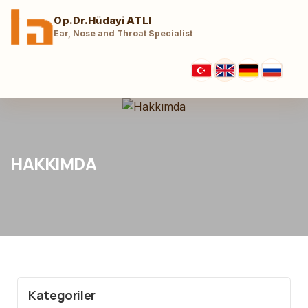
Op.Dr.Hüdayi ATLI
Ear, Nose and Throat Specialist
HAKKIMDA
Kategoriler