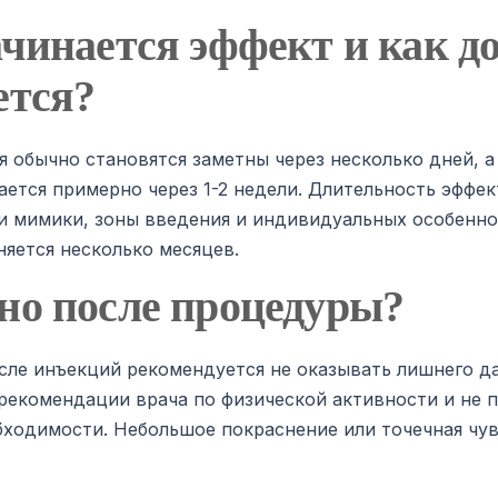
ачинается эффект и как до
ется?
 обычно становятся заметны через несколько дней, 
ается примерно через 1-2 недели. Длительность эффек
и мимики, зоны введения и индивидуальных особенно
няется несколько месяцев.
но после процедуры?
сле инъекций рекомендуется не оказывать лишнего д
рекомендации врача по физической активности и не 
бходимости. Небольшое покраснение или точечная чу